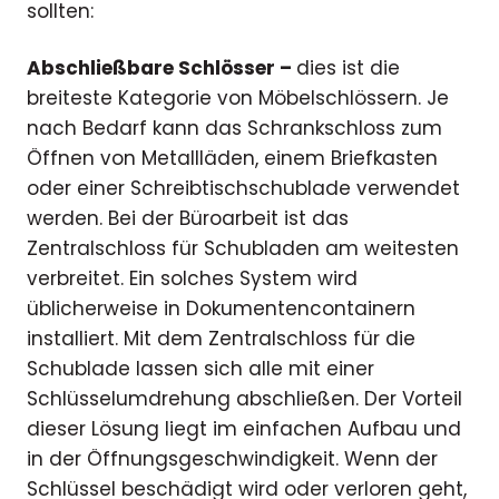
sollten:
Abschließbare Schlösser –
dies ist die
breiteste Kategorie von Möbelschlössern. Je
nach Bedarf kann das Schrankschloss zum
Öffnen von Metallläden, einem Briefkasten
oder einer Schreibtischschublade verwendet
werden. Bei der Büroarbeit ist das
Zentralschloss für Schubladen am weitesten
verbreitet. Ein solches System wird
üblicherweise in Dokumentencontainern
installiert. Mit dem Zentralschloss für die
Schublade lassen sich alle mit einer
Schlüsselumdrehung abschließen. Der Vorteil
dieser Lösung liegt im einfachen Aufbau und
in der Öffnungsgeschwindigkeit. Wenn der
Schlüssel beschädigt wird oder verloren geht,