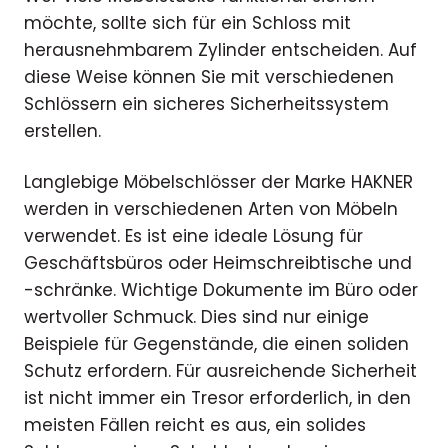
möchte, sollte sich für ein Schloss mit
herausnehmbarem Zylinder entscheiden. Auf
diese Weise können Sie mit verschiedenen
Schlössern ein sicheres Sicherheitssystem
erstellen.
Langlebige Möbelschlösser der Marke HAKNER
werden in verschiedenen Arten von Möbeln
verwendet. Es ist eine ideale Lösung für
Geschäftsbüros oder Heimschreibtische und
-schränke. Wichtige Dokumente im Büro oder
wertvoller Schmuck. Dies sind nur einige
Beispiele für Gegenstände, die einen soliden
Schutz erfordern. Für ausreichende Sicherheit
ist nicht immer ein Tresor erforderlich, in den
meisten Fällen reicht es aus, ein solides