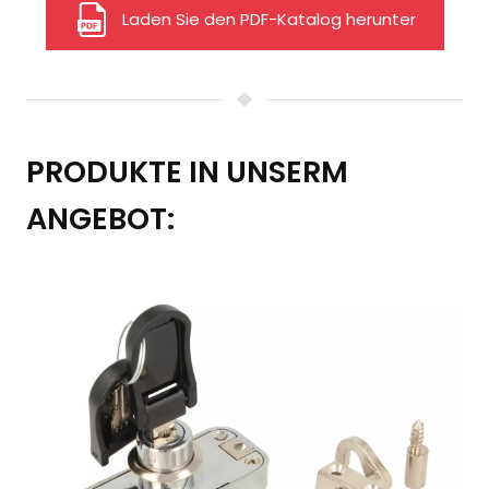
Laden Sie den PDF-Katalog herunter
PRODUKTE IN UNSERM
ANGEBOT: