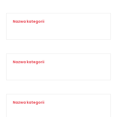
Nazwa kategorii
Nazwa kategorii
Nazwa kategorii