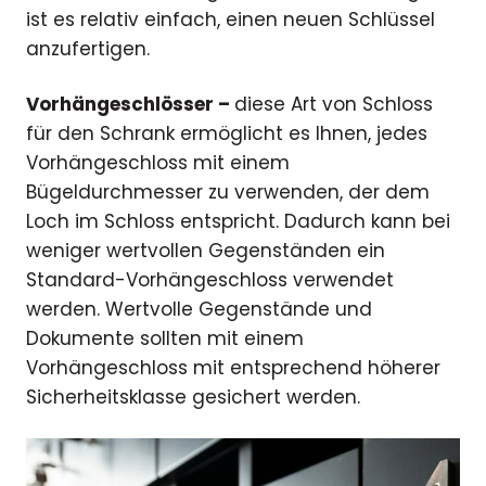
ist es relativ einfach, einen neuen Schlüssel
anzufertigen.
Vorhängeschlösser –
diese Art von Schloss
für den Schrank ermöglicht es Ihnen, jedes
Vorhängeschloss mit einem
Bügeldurchmesser zu verwenden, der dem
Loch im Schloss entspricht. Dadurch kann bei
weniger wertvollen Gegenständen ein
Standard-Vorhängeschloss verwendet
werden. Wertvolle Gegenstände und
Dokumente sollten mit einem
Vorhängeschloss mit entsprechend höherer
Sicherheitsklasse gesichert werden.