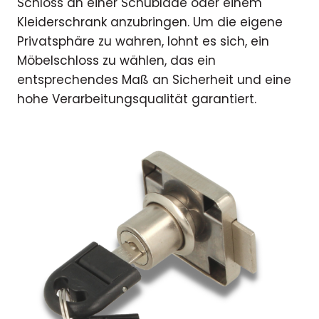
Schloss an einer Schublade oder einem
Kleiderschrank anzubringen. Um die eigene
Privatsphäre zu wahren, lohnt es sich, ein
Möbelschloss zu wählen, das ein
entsprechendes Maß an Sicherheit und eine
hohe Verarbeitungsqualität garantiert.