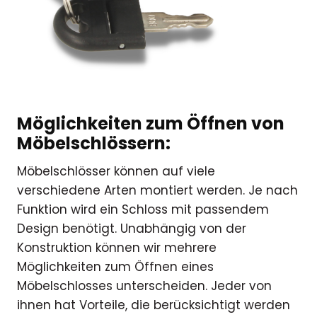
Möglichkeiten zum Öffnen von
Möbelschlössern:
Möbelschlösser können auf viele
verschiedene Arten montiert werden. Je nach
Funktion wird ein Schloss mit passendem
Design benötigt. Unabhängig von der
Konstruktion können wir mehrere
Möglichkeiten zum Öffnen eines
Möbelschlosses unterscheiden. Jeder von
ihnen hat Vorteile, die berücksichtigt werden