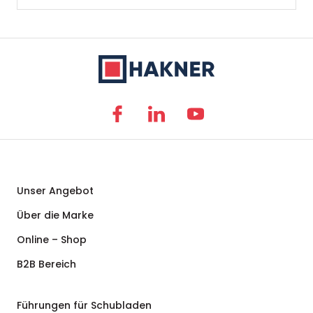
Unser Angebot
Über die Marke
Online – Shop
B2B Bereich
Führungen für Schubladen