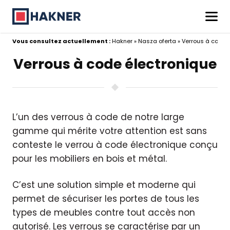
Vous consultez actuellement :
Hakner
»
Nasza oferta
»
Verrous à code 
Verrous à code électronique
L’un des verrous à code de notre large
gamme qui mérite votre attention est sans
conteste le verrou à code électronique conçu
pour les mobiliers en bois et métal.
C’est une solution simple et moderne qui
permet de sécuriser les portes de tous les
types de meubles contre tout accès non
autorisé. Les verrous se caractérise par un