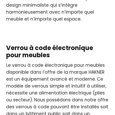
design minimaliste qui s’intègre
harmonieusement avec n’importe quel
meuble et n’importe quel espace.
Verrou à code électronique
pour meubles
Le verrou à code électronique pour meubles
disponible dans l’offre de la marque HAKNER
est un équipement avancé et moderne. Ce
modèle de verrous simple et intuitif à utiliser,
nécessite une alimentation électrique (piles
ou secteur). Nous possédons dans notre offre
des verrous à code pouvant être installés soit
dans un bâtiment public soit dans un