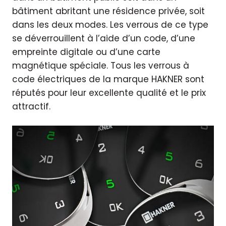
bâtiment abritant une résidence privée, soit
dans les deux modes. Les verrous de ce type
se déverrouillent à l’aide d’un code, d’une
empreinte digitale ou d’une carte
magnétique spéciale. Tous les verrous à
code électriques de la marque HAKNER sont
réputés pour leur excellente qualité et le prix
attractif.