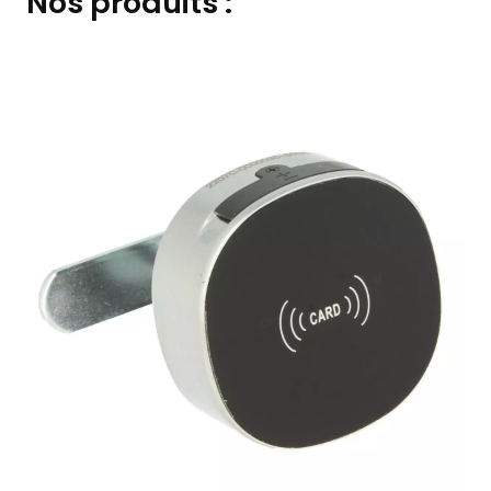
Nos produits :