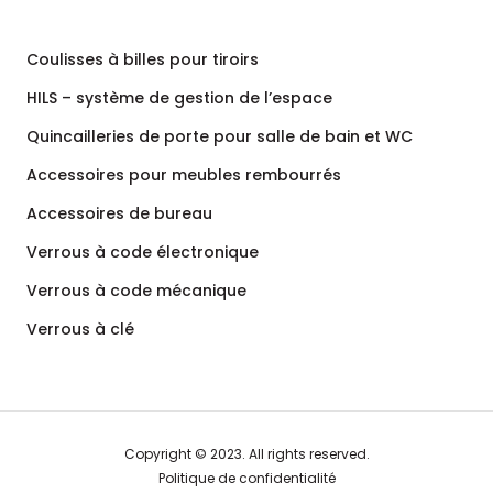
Coulisses à billes pour tiroirs
HILS – système de gestion de l’espace
Quincailleries de porte pour salle de bain et WC
Accessoires pour meubles rembourrés
Accessoires de bureau
Verrous à code électronique
Verrous à code mécanique
Verrous à clé
Copyright © 2023. All rights reserved.
Politique de confidentialité