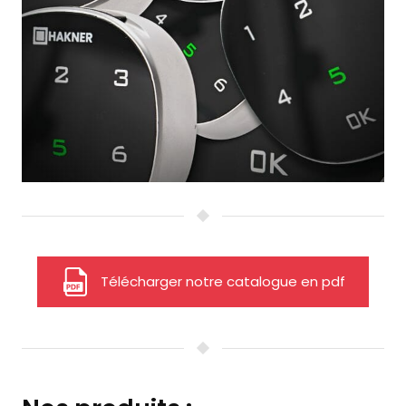
Télécharger notre catalogue en pdf