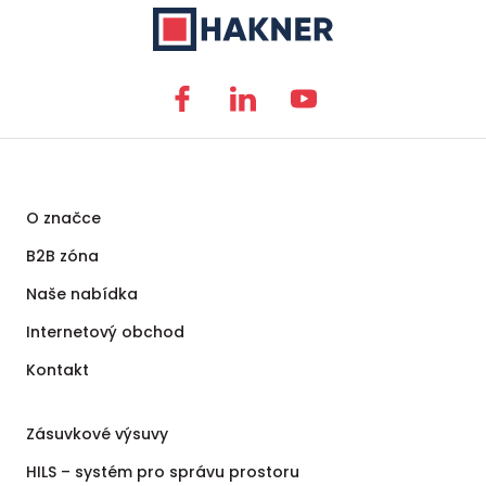
O značce
B2B zóna
Naše nabídka
Internetový obchod
Kontakt
Zásuvkové výsuvy
HILS – systém pro správu prostoru