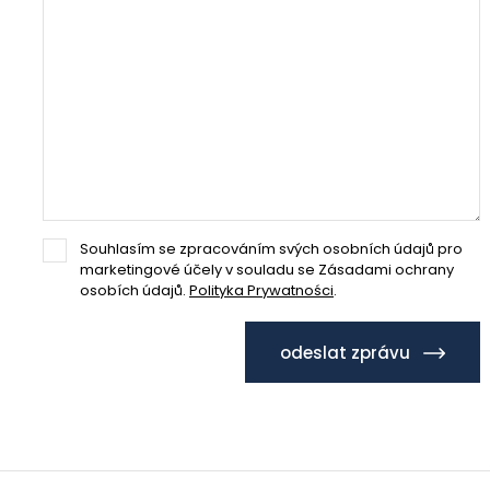
Souhlasím se zpracováním svých osobních údajů pro
marketingové účely v souladu se Zásadami ochrany
osobích údajů.
Polityka Prywatności
.
odeslat zprávu