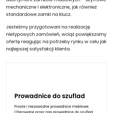
mechaniczne i elektroniczne, jak również
standardowe zamki na klucz.
Jesteśmy przygotowani na realizację
nietypowych zamówień, wciąż powiększamy
ofertę reagując na potrzeby rynku w celu jak
najlepszej satysfakcji klienta.
Prowadnice do szuflad
Proste i niezawodne prowadnice meblowe.
Oferowane przez nas prowadnice do szuflad