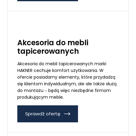
Akcesoria do mebli
tapicerowanych
Akcesoria do mebli tapicerowanych marki
HAKNER cechuje komfort użytkowania. W
ofercie posiadamy elementy, które przydadzą
się klientom indywidualnym, ale ale także służą
do montażu ‒ będą więc niezbędne firmom
produkującym meble.
Sprawdź ofertę