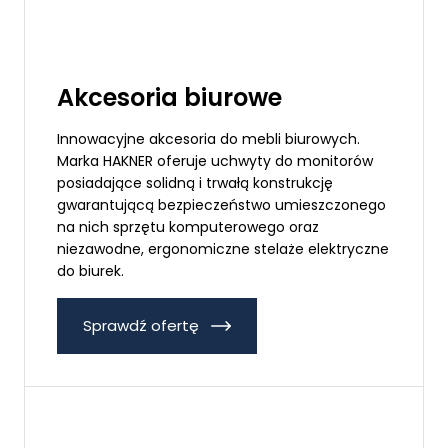
Akcesoria biurowe
Innowacyjne akcesoria do mebli biurowych.
Marka HAKNER oferuje uchwyty do monitorów
posiadające solidną i trwałą konstrukcję
gwarantującą bezpieczeństwo umieszczonego
na nich sprzętu komputerowego oraz
niezawodne, ergonomiczne stelaże elektryczne
do biurek.
Sprawdź ofertę