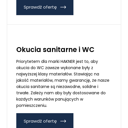
Sprawdź ofertę
Okucia sanitarne i WC
Priorytetem dla marki HAKNER jest to, aby
okucia do WC zawsze wykonane były z
najwyższej klasy materiałów. Stawiając na
jakość materiałów, mamy gwarancję, że nasze
okucia sanitarne są niezawodne, solidne i
trwałe. Zależy nam aby były dostosowane do
każdych warunków panujących w
pomieszczeniu.
Sprawdź ofertę