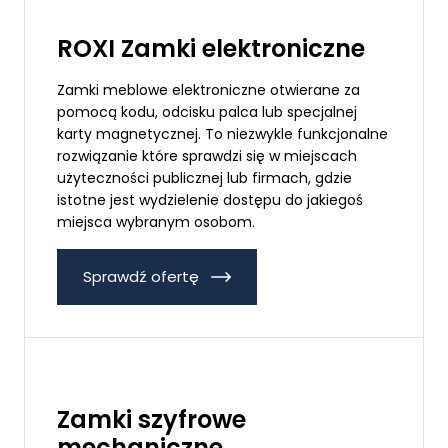
ROXI Zamki elektroniczne
Zamki meblowe elektroniczne otwierane za
pomocą kodu, odcisku palca lub specjalnej
karty magnetycznej. To niezwykle funkcjonalne
rozwiązanie które sprawdzi się w miejscach
użyteczności publicznej lub firmach, gdzie
istotne jest wydzielenie dostępu do jakiegoś
miejsca wybranym osobom.
Sprawdź ofertę
Zamki szyfrowe
mechaniczne