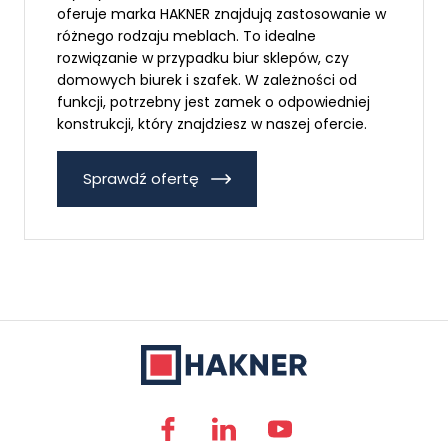
oferuje marka HAKNER znajdują zastosowanie w
różnego rodzaju meblach. To idealne
rozwiązanie w przypadku biur sklepów, czy
domowych biurek i szafek. W zależności od
funkcji, potrzebny jest zamek o odpowiedniej
konstrukcji, który znajdziesz w naszej ofercie.
Sprawdź ofertę