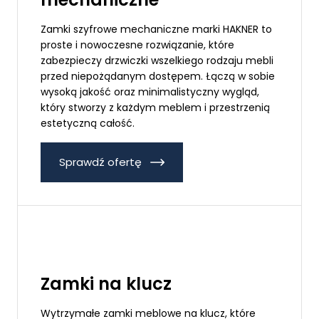
Zamki szyfrowe mechaniczne marki HAKNER to
proste i nowoczesne rozwiązanie, które
zabezpieczy drzwiczki wszelkiego rodzaju mebli
przed niepożądanym dostępem. Łączą w sobie
wysoką jakość oraz minimalistyczny wygląd,
który stworzy z każdym meblem i przestrzenią
estetyczną całość.
Sprawdź ofertę
Zamki na klucz
Wytrzymałe zamki meblowe na klucz, które