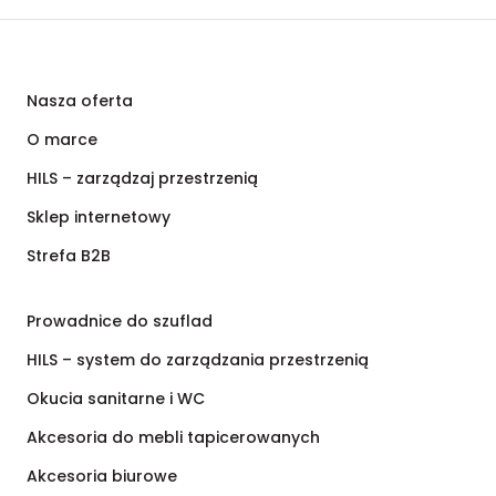
Nasza oferta
O marce
HILS – zarządzaj przestrzenią
Sklep internetowy
Strefa B2B
Prowadnice do szuflad
HILS – system do zarządzania przestrzenią
Okucia sanitarne i WC
Akcesoria do mebli tapicerowanych
Akcesoria biurowe